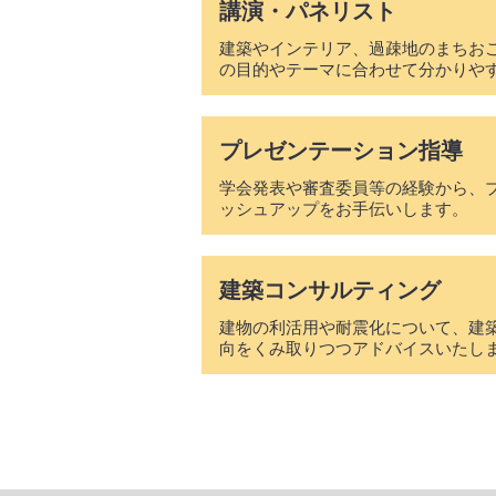
​講演・パネリスト
建築やインテリア、過疎地のまちお
の目的やテーマに合わせて分かりや
​プレゼンテーション指導
学会発表や審査委員等の経験から、
ッシュアップをお手伝いします。
​建築コンサルティング
建物の利活用や耐震化について、建
向をくみ取りつつアドバイスいたし