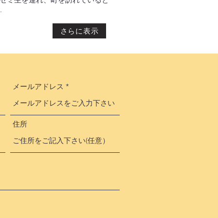
.
さらに表示
メールアドレス
住所