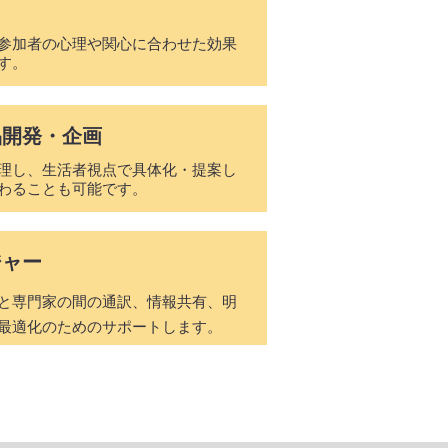
参加者の心理や関心に合わせた効果
す。
品開発・企画
理し、生活者視点で具体化・提案し
わることも可能です。
ジャー
と専門家の間の通訳、情報共有、明
最適化のためのサポートします。